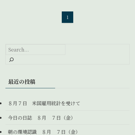
1
最近の投稿
８月７日 米国雇用統計を受けて
今日の日誌 ８月 ７日（金）
朝の環境認識 ８月 ７日（金）