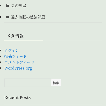
晃の部屋
過去検証の勉強部屋
メタ情報
ログイン
投稿フィード
コメントフィード
WordPress.org
検索
Recent Posts