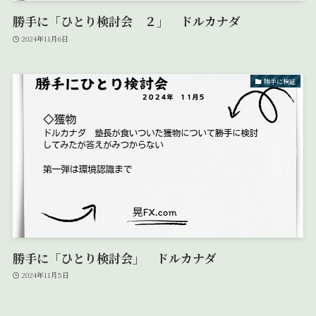
勝手に「ひとり検討会 ２」 ドルカナダ
2024年11月6日
勝手に検証
勝手に「ひとり検討会」 ドルカナダ
2024年11月5日