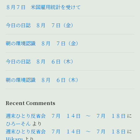
８月７日 米国雇用統計を受けて
今日の日誌 ８月 ７日（金）
朝の環境認識 ８月 ７日（金）
今日の日誌 ８月 ６日（木）
朝の環境認識 ８月 ６日（木）
Recent Comments
週末ひとり反省会 ７月 １４日 ～ ７月 １８日
に
ひろーそん
より
週末ひとり反省会 ７月 １４日 ～ ７月 １８日
に
Hikaru
より