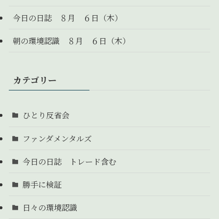
今日の日誌 ８月 ６日（木）
朝の環境認識 ８月 ６日（木）
カテゴリー
ひとり反省会
ファンダメンタルズ
今日の日誌 トレード含む
勝手に検証
日々の環境認識