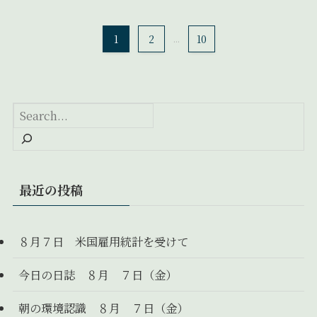
1
2
...
10
最近の投稿
８月７日 米国雇用統計を受けて
今日の日誌 ８月 ７日（金）
朝の環境認識 ８月 ７日（金）