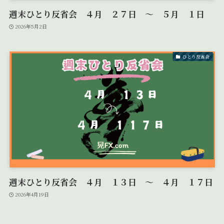
週末ひとり反省会 ４月 ２７日 ～ ５月 １日
2026年5月2日
ひとり反省会
週末ひとり反省会 ４月 １３日 ～ ４月 １７日
2026年4月19日