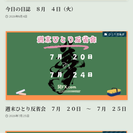
今日の日誌 ８月 ４日（火）
2026年8月4日
ひとり反省会
週末ひとり反省会 ７月 ２０日 ～ ７月 ２５日
2026年7月25日