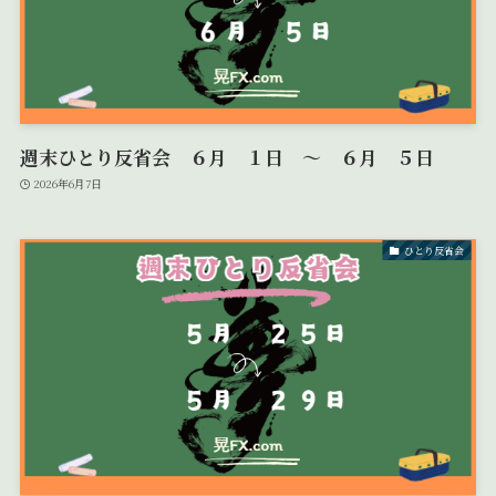
週末ひとり反省会 ６月 １日 ～ ６月 ５日
2026年6月7日
ひとり反省会