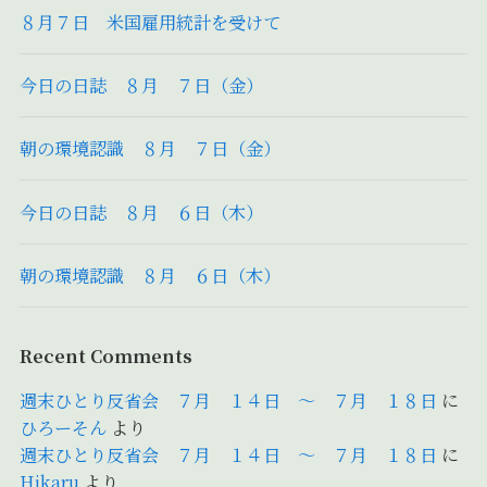
８月７日 米国雇用統計を受けて
今日の日誌 ８月 ７日（金）
朝の環境認識 ８月 ７日（金）
今日の日誌 ８月 ６日（木）
朝の環境認識 ８月 ６日（木）
Recent Comments
週末ひとり反省会 ７月 １４日 ～ ７月 １８日
に
ひろーそん
より
週末ひとり反省会 ７月 １４日 ～ ７月 １８日
に
Hikaru
より