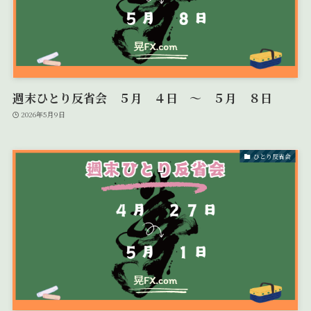
週末ひとり反省会 ５月 ４日 ～ ５月 ８日
2026年5月9日
ひとり反省会