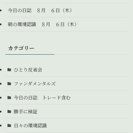
今日の日誌 ８月 ６日（木）
朝の環境認識 ８月 ６日（木）
カテゴリー
ひとり反省会
ファンダメンタルズ
今日の日誌 トレード含む
勝手に検証
日々の環境認識