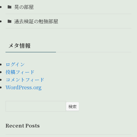
晃の部屋
過去検証の勉強部屋
メタ情報
ログイン
投稿フィード
コメントフィード
WordPress.org
検索
Recent Posts