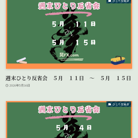
ひとり反省会
週末ひとり反省会 ５月 １１日 ～ ５月 １５日
2026年5月16日
ひとり反省会