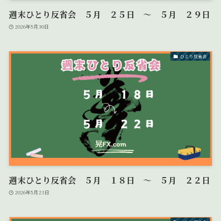
週末ひとり反省会 ５月 ２５日 ～ ５月 ２９日
2026年5月30日
ひとり反省会
週末ひとり反省会 ５月 １８日 ～ ５月 ２２日
2026年5月23日