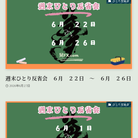
ひとり反省会
週末ひとり反省会 ６月 ２２日 ～ ６月 ２６日
2026年6月27日
ひとり反省会