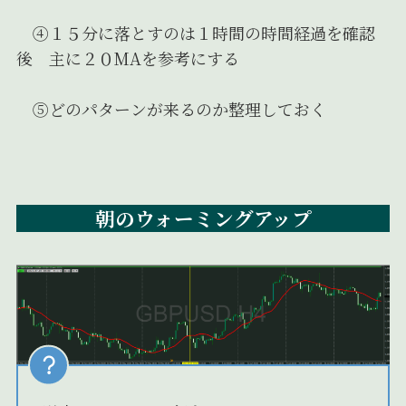
④１５分に落とすのは１時間の時間経過を確認
後 主に２０MAを参考にする
⑤どのパターンが来るのか整理しておく
朝のウォーミングアップ