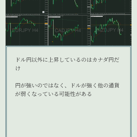
ドル円以外に上昇しているのはカナダ円だ
け
円が強いのではなく、ドルが強く他の通貨
が弱くなっている可能性がある