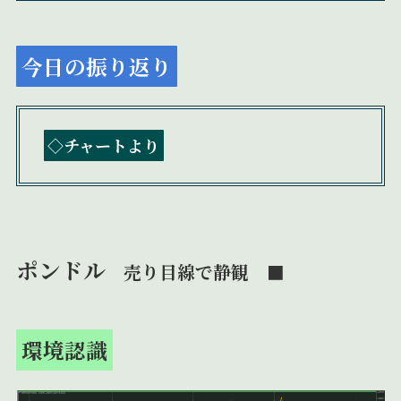
今日の振り返り
◇チャートより
ポンドル
売り目線で静観 ■
環境認識