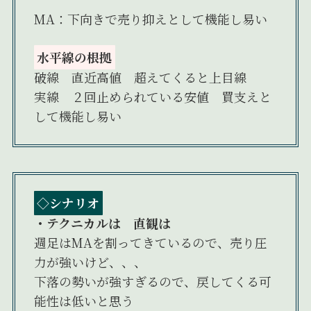
MA：下向きで売り抑えとして機能し易い
水平線の根拠
破線 直近高値 超えてくると上目線
実線 ２回止められている安値 買支えと
して機能し易い
◇シナリオ
・テクニカルは 直観は
週足はMAを割ってきているので、売り圧
力が強いけど、、、
下落の勢いが強すぎるので、戻してくる可
能性は低いと思う