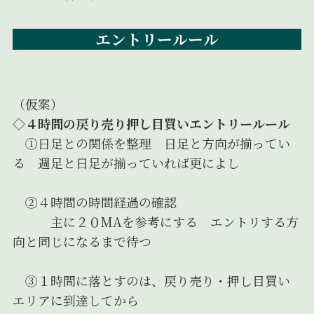
エントリールール
（仮案）
◇４時間の戻り売り押し目買いエントリールール
①日足との関係を整理 日足と方向が揃ってい
る 週足と日足が揃っていれば更によし
②４時間の時間経過の確認
主に２０MAを参考にする エントリする方
向と同じになるまで待つ
③１時間に落とすのは、戻り売り・押し目買い
エリアに到達してから