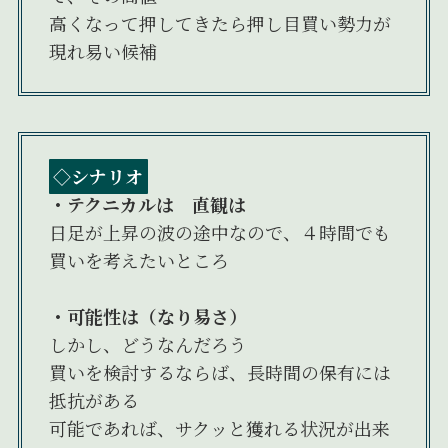
高くなって押してきたら押し目買い勢力が
現れ易い候補
◇シナリオ
・テクニカルは 直観は
日足が上昇の波の途中なので、４時間でも
買いを考えたいところ
・可能性は（なり易さ）
しかし、どうなんだろう
買いを検討するならば、長時間の保有には
抵抗がある
可能であれば、サクッと獲れる状況が出来