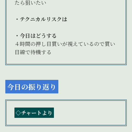
たら狙いたい
・テクニカルリスクは
・今日はどうする
４時間の押し目買いが視えているので買い
目線で待機する
今日の振り返り
◇チャートより