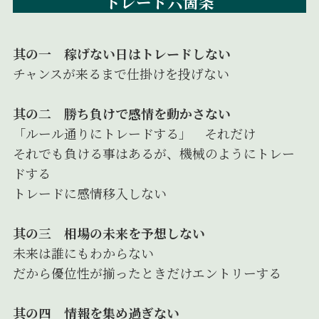
トレード六箇条
其の一 稼げない日はトレードしない
チャンスが来るまで仕掛けを投げない
其の二 勝ち負けで感情を動かさない
「ルール通りにトレードする」 それだけ
それでも負ける事はあるが、機械のようにトレー
ドする
トレードに感情移入しない
其の三 相場の未来を予想しない
未来は誰にもわからない
だから優位性が揃ったときだけエントリーする
其の四 情報を集め過ぎない