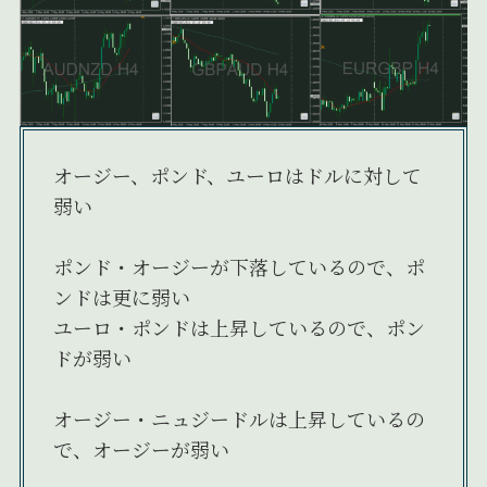
オージー、ポンド、ユーロはドルに対して
弱い
ポンド・オージーが下落しているので、ポ
ンドは更に弱い
ユーロ・ポンドは上昇しているので、ポン
ドが弱い
オージー・ニュジードルは上昇しているの
で、オージーが弱い