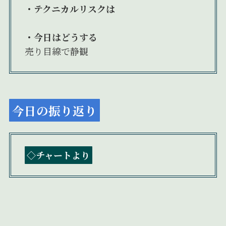
・
テクニカルリスクは
・今日はどうする
売り目線で静観
今日の振り返り
◇チャートより