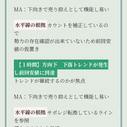
MA：下向きで売り抑えとして機能し易い
水平線の根拠
カウントを補正しているの
で
勢力の存在確認が出来ていないため前回安
値の仮置き
【１時間】方向下 下落トレンドが発生
し前回安値に到達
トレンドが継続するのかが焦点
MA：下向きで売り抑えとして機能し易い
水平線の根拠
サポレジ転換しているライン
を参照