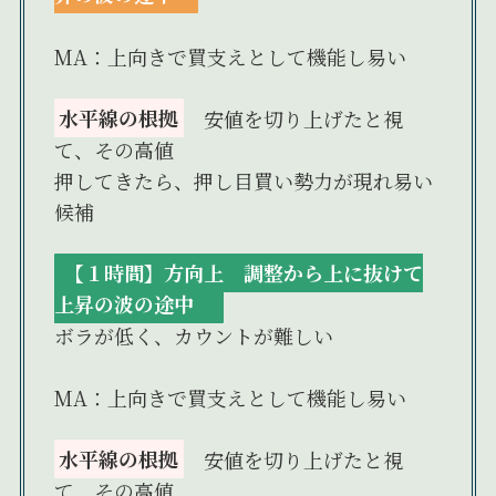
MA：上向きで買支えとして機能し易い
水平線の根拠
安値を切り上げたと視
て、その高値
押してきたら、押し目買い勢力が現れ易い
候補
【１時間】方向上 調整から上に抜けて
上昇の波の途中
ボラが低く、カウントが難しい
MA：上向きで買支えとして機能し易い
水平線の根拠
安値を切り上げたと視
て、その高値