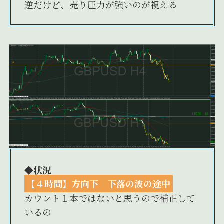
逆だけど、売り圧力が強いのが視える
◆状況
【４時間】方向下 下落の波の途中
カウント１本ではないと思うので補正して
いるの