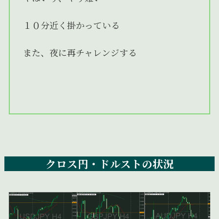
１０分近く掛かっている
また、夜に再チャレンジする
クロス円・ドルストの状況