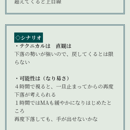
超えてくると上目線
◇シナリオ
・テクニカルは 直観は
下落の勢いが強いので、戻してくるとは限
らない
・可能性は（なり易さ）
４時間で視ると、一旦止まってからの再度
下落が考えられる
１時間ではMAも緩やかになりはじめたと
ころ
再度下落しても、手が出せないかな