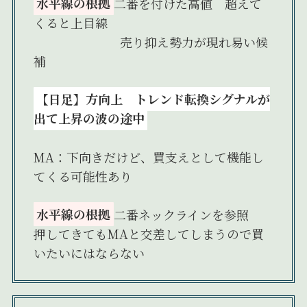
水平線の根拠
二番を付けた高値 超えて
くると上目線
売り抑え勢力が現れ易い候
補
【日足】
方向上 トレンド転換シグナルが
出て上昇の波の途中
MA：下向きだけど、買支えとして機能し
てくる可能性あり
水平線の根拠
二番ネックラインを参照
押してきてもMAと交差してしまうので買
いたいにはならない