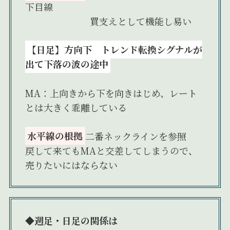
下目線
買支えとして機能し易い
【日足】
方向下 トレンド転換シグナルが
出て下落の波の途中
MA：上向きから下を向きはじめ、レート
とは大きく乖離している
水平線の根拠
二番ネックラインを参照
戻して来てもMAと交差してしまうので、
売りたいにはならない
◆週足・日足の関係は