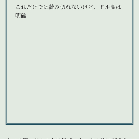
これだけでは読み切れないけど、ドル高は
明確