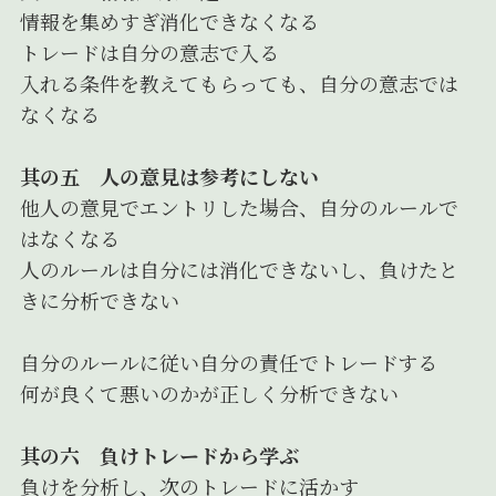
情報を集めすぎ消化できなくなる
トレードは自分の意志で入る
入れる条件を教えてもらっても、自分の意志では
なくなる
其の五 人の意見は参考にしない
他人の意見でエントリした場合、自分のルールで
はなくなる
人のルールは自分には消化できないし、負けたと
きに分析できない
自分のルールに従い自分の責任でトレードする
何が良くて悪いのかが正しく分析できない
其の六 負けトレードから学ぶ
負けを分析し、次のトレードに活かす