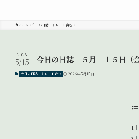
ホーム
今日の日誌 トレード含む
2026
今日の日誌 ５月 １５日（
5/15
今日の日誌 トレード含む
2026年5月15日