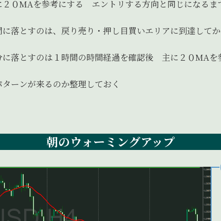
MAを参考にする エントリする方向と同じになるま
に落とすのは、戻り売り・押し目買いエリアに到達してか
に落とすのは１時間の時間経過を確認後 主に２０MAを
ターンが来るのか整理しておく
朝のウォーミングアップ