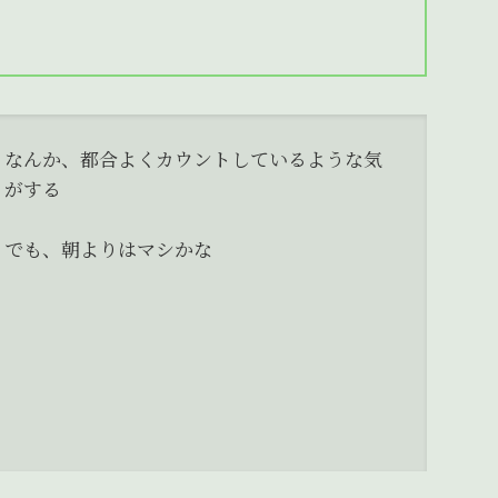
なんか、都合よくカウントしているような気
がする
でも、朝よりはマシかな