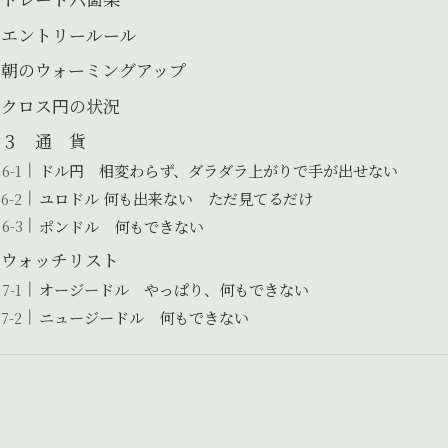
エントリールール
朝のウォーミングアップ
クロス円の状況
３ 通 貨
ドル円 相変わらず、ダラダラ上がりで手が出せない
ユロドル 何も出来ない ただ見てるだけ
ポンドル 何もできない
ウォッチリスト
オージードル やっぱり、何もできない
ニュージードル 何もできない