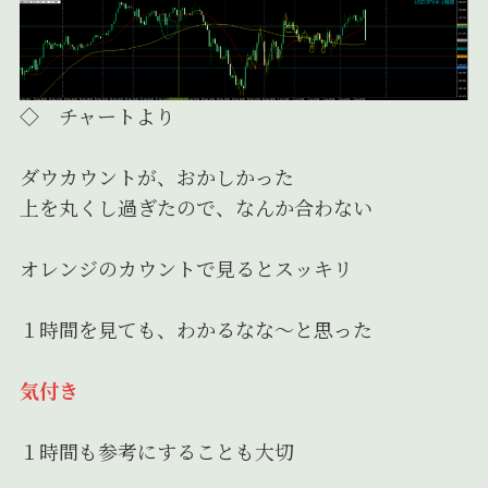
◇ チャートより
ダウカウントが、おかしかった
上を丸くし過ぎたので、なんか合わない
オレンジのカウントで見るとスッキリ
１時間を見ても、わかるなな～と思った
気付き
１時間も参考にすることも大切