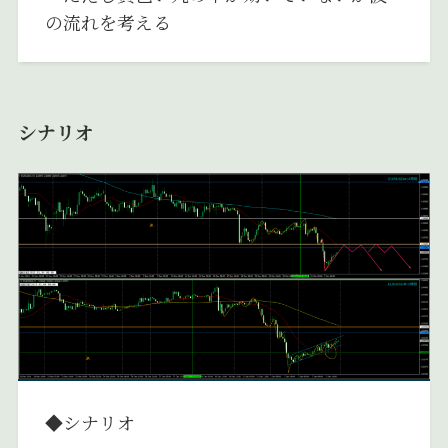
の流れを考える
シナリオ
◆シナリオ