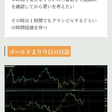
を確認してから買いを考えたい
その時は１時間でもグランビルするぐらい
の時間経過を待つ
ゴールドより今日の日誌