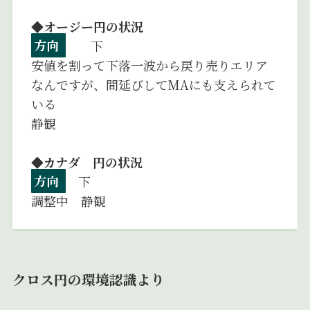
◆オージー円の状況
方向
下
安値を割って下落一波から戻り売りエリア
なんですが、間延びしてMAにも支えられて
いる
静観
◆カナダ 円の状況
方向
下
調整中 静観
クロス円の環境認識より