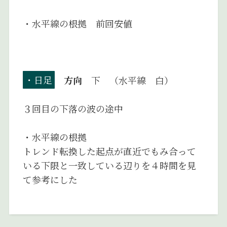
・水平線の根拠 前回安値
・日足
方向
下 （水平線 白）
３回目の下落の波の途中
・水平線の根拠
トレンド転換した起点が直近でもみ合って
いる下限と一致している辺りを４時間を見
て参考にした