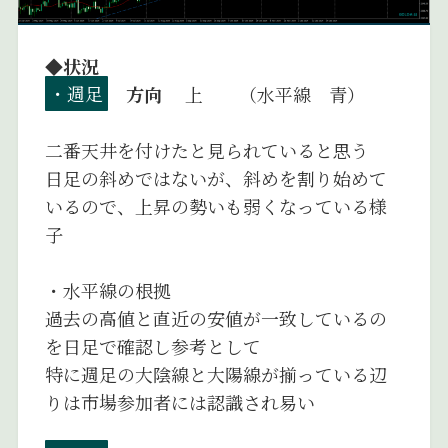
◆状況
・週足
方向
上 （水平線 青）
二番天井を付けたと見られていると思う
日足の斜めではないが、斜めを割り始めて
いるので、上昇の勢いも弱くなっている様
子
・水平線の根拠
過去の高値と直近の安値が一致しているの
を日足で確認し参考として
特に週足の大陰線と大陽線が揃っている辺
りは市場参加者には認識され易い