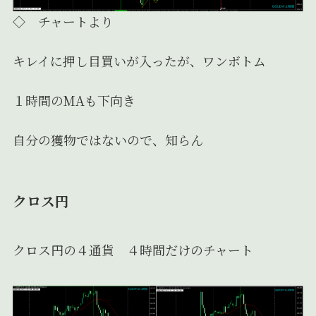
◇ チャートより
キレイに押し目買いが入ったが、ワンボトム
１時間のMAも下向き
自分の獲物ではないので、知らん
クロス円
クロス円の４通貨 ４時間だけのチャート