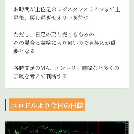
お時間が上位足のレジスタンスラインまで上
昇後、戻し過ぎセオリーを待つ
ただし、日足の戻り売りもあるの
その場合は調整に入り易いので見極めが重
要となる
各時間足のMA、エントリー時間など多くの
示唆を考えて判断する
ユロドルより今日の日誌