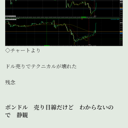
◇チャートより
ドル売りでテクニカルが壊れた
残念
ポンドル 売り目線だけど わからないの
で 静観