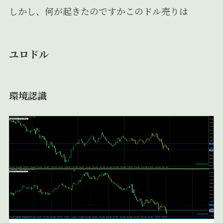
しかし、何が起きたのですかこのドル売りは
ユロドル
環境認識