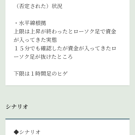
（否定された）状況
・水平線根拠
上限は上昇が終わったとローソク足で資金
が入ってきた実態
１５分でも確認したが資金が入ってきたロ
ーソク足が抜けたところ
下限は１時間足のヒゲ
シナリオ
◆シナリオ