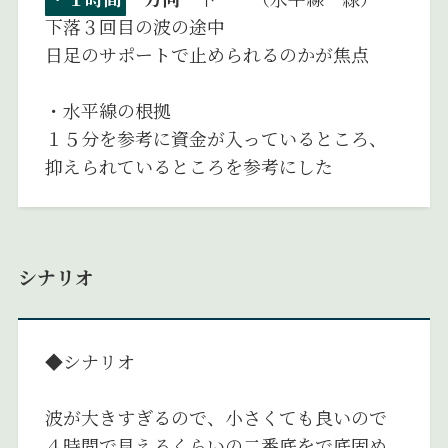
下落３回目の波の途中
日足のサポートで止められるのかが焦点
・水平線の根拠
１５分を参考に資金が入っているところ、
抑えられているところを参考にした
シナリオ
◆シナリオ
波が大きすぎるので、小さくても良いので
４時間で見えるくらいの二番底をで底固め