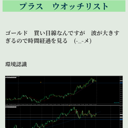
プラス ウオッチリスト
ゴールド 買い目線なんですが 波が大きす
ぎるので時間経過を見る (-_-メ)
環境認識