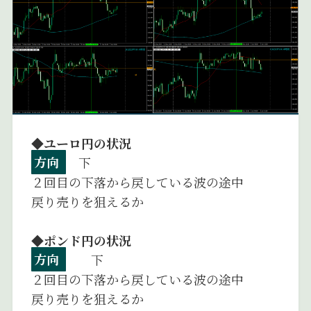
◆ユーロ円の状況
方向
下
２回目の下落から戻している波の途中
戻り売りを狙えるか
◆ポンド円の状況
方向
下
２回目の下落から戻している波の途中
戻り売りを狙えるか