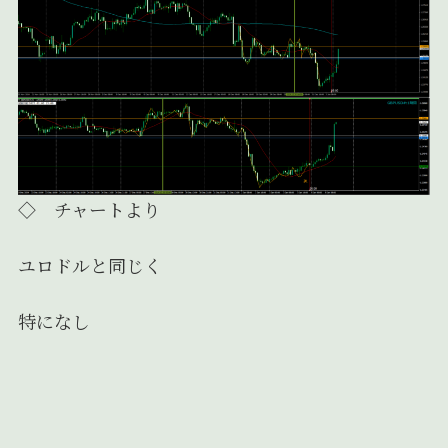
◇ チャートより
ユロドルと同じく
特になし