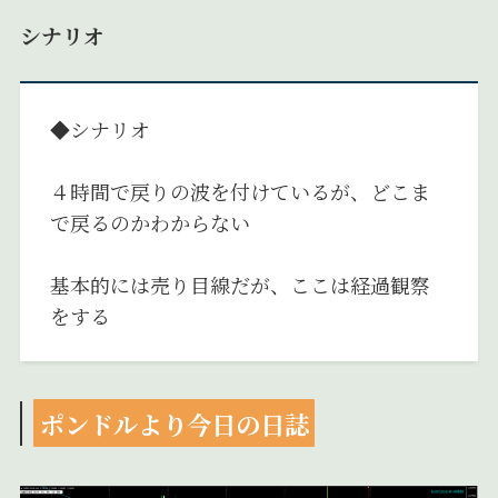
シナリオ
◆シナリオ
４時間で戻りの波を付けているが、どこま
で戻るのかわからない
基本的には売り目線だが、ここは経過観察
をする
ポンドルより今日の日誌