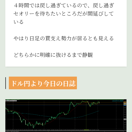
４時間では戻し過ぎているので、戻し過ぎ
セオリーを待ちたいところだが間延びして
いる
やはり日足の買支え勢力が居るとも見える
どちらかに明確に抜けるまで静観
ドル円より今日の日誌